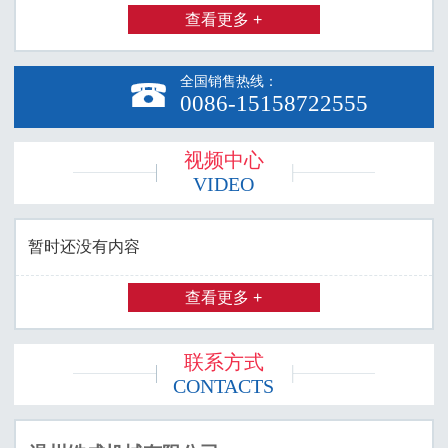
查看更多 +
全国销售热线：

0086-15158722555
视频中心
VIDEO
暂时还没有内容
查看更多 +
联系方式
CONTACTS