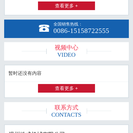
查看更多 +
全国销售热线：

0086-15158722555
视频中心
VIDEO
暂时还没有内容
查看更多 +
联系方式
CONTACTS