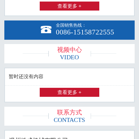
查看更多 +
全国销售热线：

0086-15158722555
视频中心
VIDEO
暂时还没有内容
查看更多 +
联系方式
CONTACTS